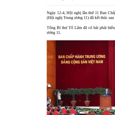
Ngày 12-4, Hội nghị lần thứ 11 Ban Ch
(Hội nghị Trung ương 11) đã kết thúc sau
Tổng Bí thư Tô Lâm đã có bài phát biểu
ương 11.