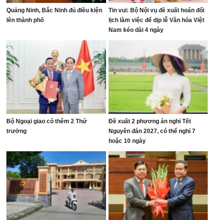
Quảng Ninh, Bắc Ninh đủ điều kiện
Tin vui: Bộ Nội vụ đề xuất hoán đổi
lên thành phố
lịch làm việc để dịp lễ Văn hóa Việt
Nam kéo dài 4 ngày
Bộ Ngoại giao có thêm 2 Thứ
Đề xuất 2 phương án nghỉ Tết
trưởng
Nguyên đán 2027, có thể nghỉ 7
hoặc 10 ngày