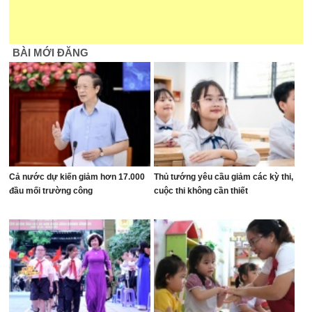
BÀI MỚI ĐĂNG
Cả nước dự kiến giảm hơn 17.000
Thủ tướng yêu cầu giảm các kỳ thi,
đầu mối trường công
cuộc thi không cần thiết