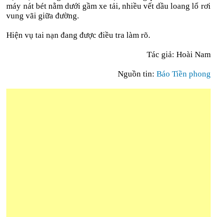
máy nát bét nằm dưới gầm xe tải, nhiều vết dầu loang lổ rơi
vung vãi giữa đường.
Hiện vụ tai nạn đang được điều tra làm rõ.
Tác giả: Hoài Nam
Nguồn tin:
Báo Tiền phong