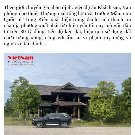
Theo giới chuyên gia nhận định, việc dự án Khách sạn, Văn
phòng cho thuê, Thương mại tổng hợp và Trường Mầm non
Quốc tế Trung Kiên xuất hiện trong danh sách thanh tra
của địa phương xuất phát từ nhiều yếu tố: quy mô vốn đầu
tư trên 30 tỷ đồng, tiến độ kéo dài, hiệu quả sử dụng đất
chưa tương xứng, cùng với tồn tại vi phạm xây dựng và
nghĩa vụ tài chính...