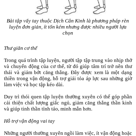
Bài tập vẩy tay thuộc Dịch Cân Kinh là phương pháp rèn
luyện đơn giản, ít tốn kém nhưng được nhiều người lựa
chọn
Thư giãn cơ thể
Trong quá trình tập luyện, người tập tập trung vào nhịp thở
và chuyển động của cơ thể, từ đó giúp tâm trí trở nên thư
thái và giảm bớt căng thẳng. Đây được xem là một dạng
thiền trong vận động, hỗ trợ giải tỏa áp lực sau những giờ
làm việc và học tập kéo dài.
Duy trì thói quen tập luyện thường xuyên có thể góp phần
cải thiện chất lượng giấc ngủ, giảm căng thẳng thần kinh
và giúp tinh thần tỉnh táo, minh mẫn hơn.
Hỗ trợ vận động vai tay
Những người thường xuyên ngồi làm việc, ít vận động hoặc