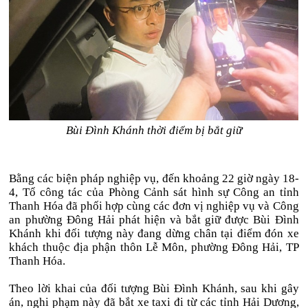
Bùi Đình Khánh thời điểm bị bắt giữ
Bằng các biện pháp nghiệp vụ, đến khoảng 22 giờ ngày 18-
4, Tổ công tác của Phòng Cảnh sát hình sự Công an tỉnh
Thanh Hóa đã phối hợp cùng các đơn vị nghiệp vụ và Công
an phường Đông Hải phát hiện và bắt giữ được Bùi Đình
Khánh khi đối tượng này đang dừng chân tại điểm đón xe
khách thuộc địa phận thôn Lễ Môn, phường Đông Hải, TP
Thanh Hóa.
Theo lời khai của đối tượng Bùi Đình Khánh, sau khi gây
án, nghi phạm này đã bắt xe taxi đi từ các tỉnh Hải Dương,