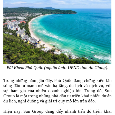
Bãi Khem Phú Quốc (nguồn ảnh: UBND tỉnh An Giang).
Trong những năm gần đây, Phú Quốc đang chứng kiến làn
sóng đầu tư mạnh mẽ vào hạ tầng, du lịch và dịch vụ, với
sự tham gia của nhiều doanh nghiệp lớn. Trong đó, Sun
Group là một trong những nhà đầu tư triển khai nhiều dự án
du lịch, nghỉ dưỡng và giải trí quy mô lớn trên đảo.
Hiện nay, Sun Group đang đẩy nhanh tiến độ triển khai