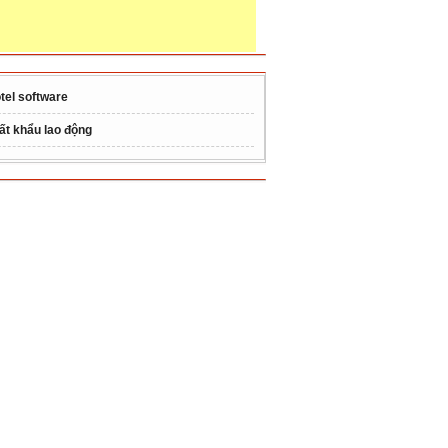
tel software
ất khẩu lao động