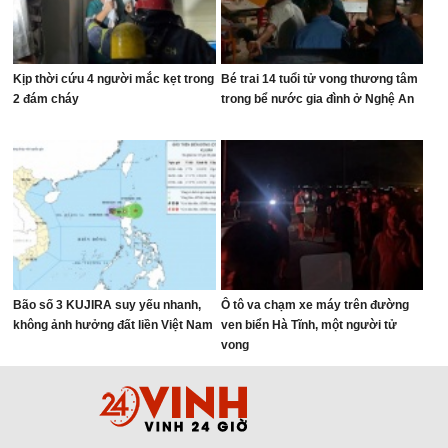
Kịp thời cứu 4 người mắc kẹt trong
Bé trai 14 tuổi tử vong thương tâm
2 đám cháy
trong bể nước gia đình ở Nghệ An
Bão số 3 KUJIRA suy yếu nhanh,
Ô tô va chạm xe máy trên đường
không ảnh hưởng đất liền Việt Nam
ven biển Hà Tĩnh, một người tử
vong