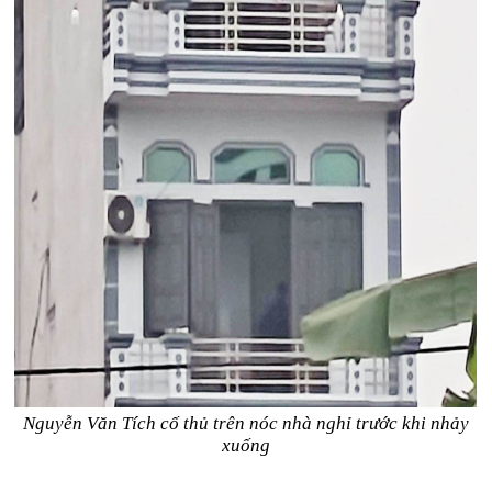
Nguyễn Văn Tích cố thủ trên nóc nhà nghỉ trước khi nhảy
xuống