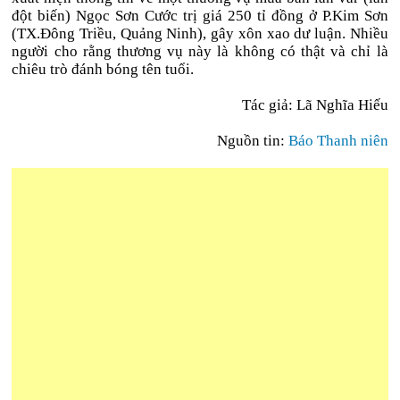
đột biến) Ngọc Sơn Cước trị giá 250 tỉ đồng ở P.Kim Sơn
(TX.Đông Triều, Quảng Ninh), gây xôn xao dư luận. Nhiều
người cho rằng thương vụ này là không có thật và chỉ là
chiêu trò đánh bóng tên tuổi.
Tác giả: Lã Nghĩa Hiếu
Nguồn tin:
Báo Thanh niên