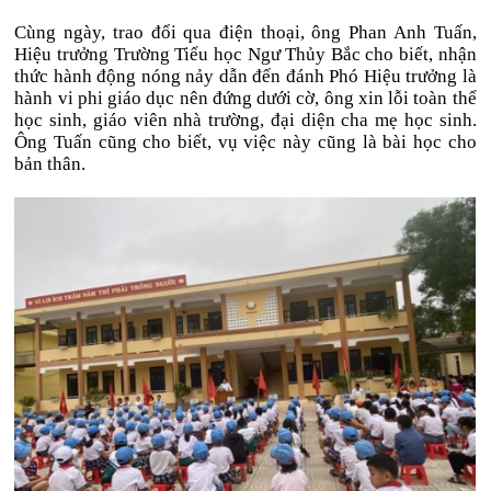
Cùng ngày, trao đổi qua điện thoại, ông Phan Anh Tuấn,
Hiệu trưởng Trường Tiểu học Ngư Thủy Bắc cho biết, nhận
thức hành động nóng nảy dẫn đến đánh Phó Hiệu trưởng là
hành vi phi giáo dục nên đứng dưới cờ, ông xin lỗi toàn thể
học sinh, giáo viên nhà trường, đại diện cha mẹ học sinh.
Ông Tuấn cũng cho biết, vụ việc này cũng là bài học cho
bản thân.