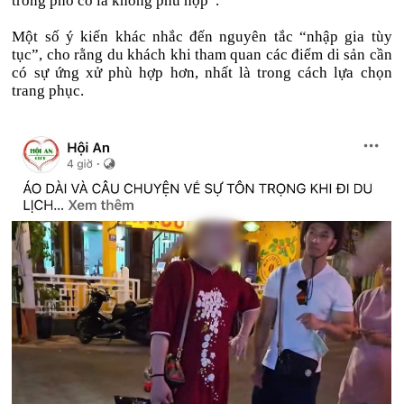
trong phố cổ là không phù hợp”.
Một số ý kiến khác nhắc đến nguyên tắc “nhập gia tùy
tục”, cho rằng du khách khi tham quan các điểm di sản cần
có sự ứng xử phù hợp hơn, nhất là trong cách lựa chọn
trang phục.