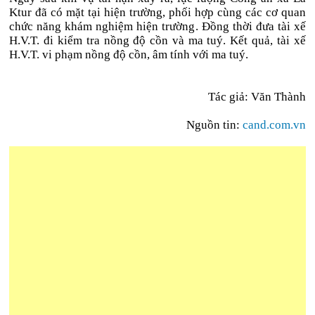
Ktur đã có mặt tại hiện trường, phối hợp cùng các cơ quan
chức năng khám nghiệm hiện trường. Đồng thời đưa tài xế
H.V.T. đi kiểm tra nồng độ cồn và ma tuý. Kết quả, tài xế
H.V.T. vi phạm nồng độ cồn, âm tính với ma tuý.
Tác giả: Văn Thành
Nguồn tin:
cand.com.vn