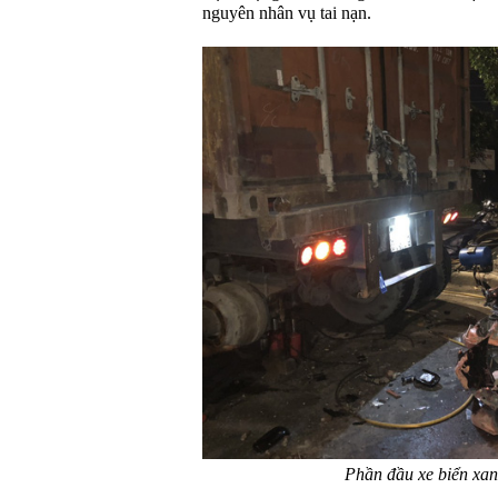
nguyên nhân vụ tai nạn.
Phần đầu xe biển xa