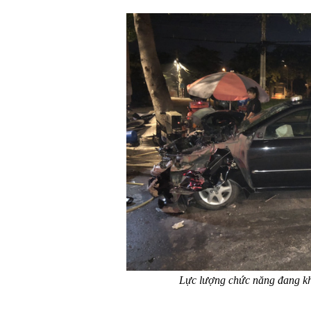
Lực lượng chức năng đang k