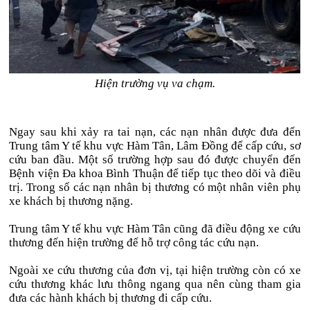
Hiện trường vụ va chạm.
Ngay sau khi xảy ra tai nạn, các nạn nhân được đưa đến
Trung tâm Y tế khu vực Hàm Tân, Lâm Đồng để cấp cứu, sơ
cứu ban đầu. Một số trường hợp sau đó được chuyển đến
Bệnh viện Đa khoa Bình Thuận để tiếp tục theo dõi và điều
trị. Trong số các nạn nhân bị thương có một nhân viên phụ
xe khách bị thương nặng.
Trung tâm Y tế khu vực Hàm Tân cũng đã điều động xe cứu
thương đến hiện trường để hỗ trợ công tác cứu nạn.
Ngoài xe cứu thương của đơn vị, tại hiện trường còn có xe
cứu thương khác lưu thông ngang qua nên cùng tham gia
đưa các hành khách bị thương đi cấp cứu.