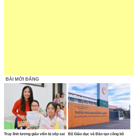
BÀI MỚI ĐĂNG
Truy lĩnh lương giáo viên bị xếp sai
Bộ Giáo dục và Đào tạo công bố