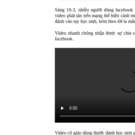
Sáng 19-3, nhiều người dùng facebook 
video phát tán trên mạng thể hiện cảnh mộ
đánh vào tay học sinh, kèm theo lời la 
Video nhanh chóng nhận được sự chia s
facebook.