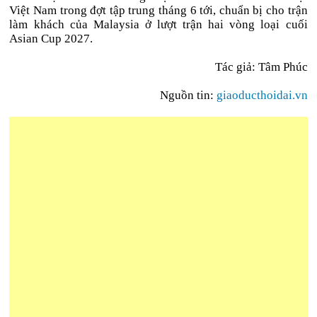
Việt Nam trong đợt tập trung tháng 6 tới, chuẩn bị cho trận
làm khách của Malaysia ở lượt trận hai vòng loại cuối
Asian Cup 2027.
Tác giả:
Tâm Phúc
Nguồn tin:
giaoducthoidai.vn