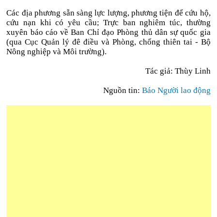
Các địa phương sẵn sàng lực lượng, phương tiện để cứu hộ,
cứu nạn khi có yêu cầu; Trực ban nghiêm túc, thường
xuyên báo cáo về Ban Chỉ đạo Phòng thủ dân sự quốc gia
(qua Cục Quản lý đê điều và Phòng, chống thiên tai - Bộ
Nông nghiệp và Môi trường).
Tác giả: Thùy Linh
Nguồn tin:
Báo Người lao động