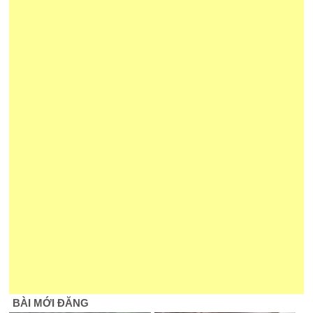
BÀI MỚI ĐĂNG