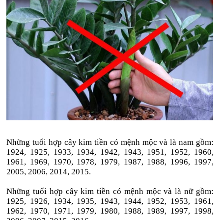
Những tuổi hợp cây kim tiền có mệnh mộc và là nam gồm:
1924, 1925, 1933, 1934, 1942, 1943, 1951, 1952, 1960,
1961, 1969, 1970, 1978, 1979, 1987, 1988, 1996, 1997,
2005, 2006, 2014, 2015.
Những tuổi hợp cây kim tiền có mệnh mộc và là nữ gồm:
1925, 1926, 1934, 1935, 1943, 1944, 1952, 1953, 1961,
1962, 1970, 1971, 1979, 1980, 1988, 1989, 1997, 1998,