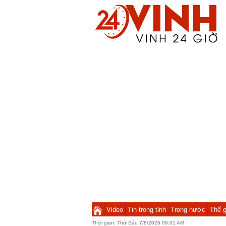
Video
Tin trong tỉnh
Trong nước
Thế g
Thời gian:
Thứ Sáu 7/8/2026 09:01 AM