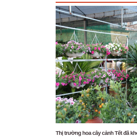
Thị trường hoa cây cảnh Tết đã k