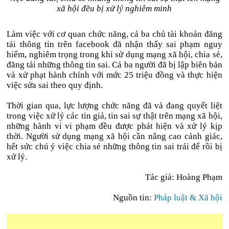
xã hội đều bị xử lý nghiêm minh
Làm việc với cơ quan chức năng, cả ba chủ tài khoản đăng
tải thông tin trên facebook đã nhận thấy sai phạm nguy
hiểm, nghiêm trọng trong khi sử dụng mạng xã hội, chia sẻ,
đăng tải những thông tin sai. Cả ba người đã bị lập biên bản
và xử phạt hành chính với mức 25 triệu đồng và thực hiện
việc sửa sai theo quy định.
Thời gian qua, lực lượng chức năng đã và đang quyết liệt
trong việc xử lý các tin giả, tin sai sự thật trên mạng xã hội,
những hành vi vi phạm đều được phát hiện và xử lý kịp
thời. Người sử dụng mạng xã hội cần nâng cao cảnh giác,
hết sức chú ý việc chia sẻ những thông tin sai trái để rồi bị
xử lý.
Tác giả: Hoàng Phạm
Nguồn tin:
Pháp luật & Xã hội