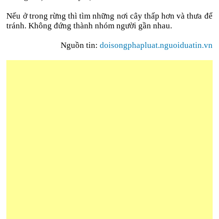
Nếu ở trong rừng thì tìm những nơi cây thấp hơn và thưa để
tránh. Không đứng thành nhóm người gần nhau.
Nguồn tin:
doisongphapluat.nguoiduatin.vn