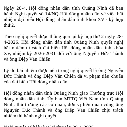
Ngày 28-4, Hội đồng nhân dân tỉnh Quảng Ninh đã ban
hành Nghị quyết số 14/NQ-Hội đồng nhân dân về việc bãi
nhiệm đại biểu Hội đồng nhân dân tỉnh khóa XV - kỳ họp
thứ 2.
Theo nghị quyết được thông qua tại kỳ họp thứ 2 ngày 28-
4-2026, Hội đồng nhân dân tỉnh Quảng Ninh quyết nghị
bãi nhiệm tư cách đại biểu Hội đồng nhân dân tỉnh khóa
XV, nhiệm kỳ 2026-2031 đối với ông Nguyễn Đức Thành
và ông Điệp Văn Chiến.
Lý do bãi nhiệm được nêu trong nghị quyết là ông Nguyễn
Đức Thành và ông Điệp Văn Chiến đã vi phạm tiêu chuẩn
của đại biểu Hội đồng nhân dân.
Hội đồng nhân dân tỉnh Quảng Ninh giao Thường trực Hội
đồng nhân dân tỉnh, Ủy ban MTTQ Việt Nam tỉnh Quảng
Ninh, thủ trưởng các cơ quan, đơn vị liên quan cùng ông
Nguyễn Đức Thành và ông Điệp Văn Chiến chịu trách
nhiệm thi hành nghị quyết.