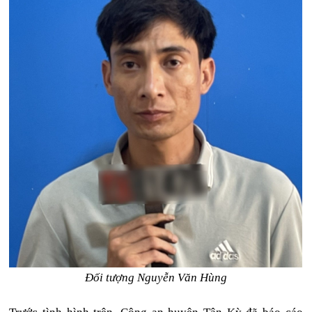
Đối tượng Nguyễn Văn Hùng