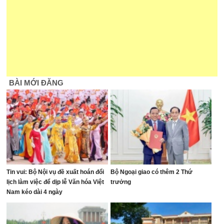
BÀI MỚI ĐĂNG
Tin vui: Bộ Nội vụ đề xuất hoán đổi
Bộ Ngoại giao có thêm 2 Thứ
lịch làm việc để dịp lễ Văn hóa Việt
trưởng
Nam kéo dài 4 ngày