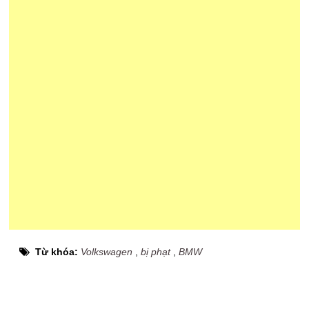
Từ khóa:
Volkswagen
,
bị phạt
,
BMW