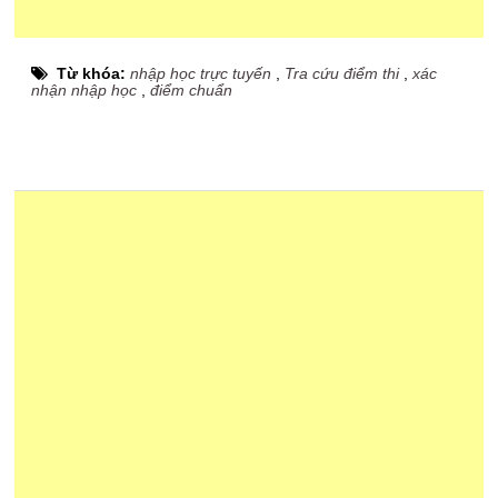
Từ khóa:
nhập học trực tuyến
,
Tra cứu điểm thi
,
xác
nhận nhập học
,
điểm chuẩn