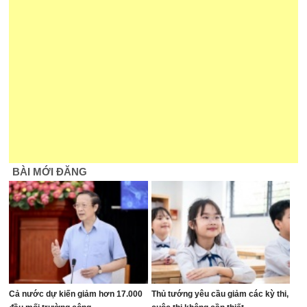
BÀI MỚI ĐĂNG
Cả nước dự kiến giảm hơn 17.000
Thủ tướng yêu cầu giảm các kỳ thi,