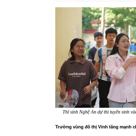
Thí sinh Nghệ An dự thi tuyển sinh v
Trường vùng đô thị Vinh tăng mạnh ch