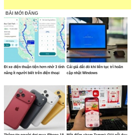
BÀI MỚI ĐĂNG
Đi xe điện thuận tiện hơn nhờ 3 tính
Cái giá đắt đỏ khi liên tục trì hoãn
năng ít người biết trên điện thoại
cập nhật Windows