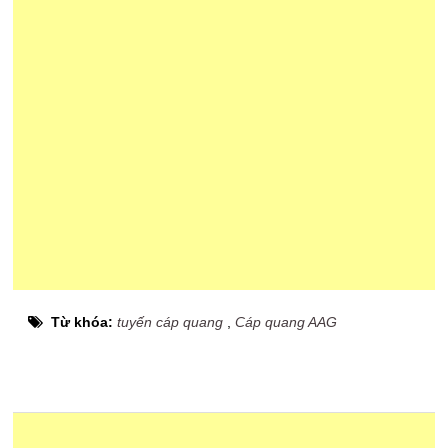
Từ khóa:
tuyến cáp quang
,
Cáp quang AAG