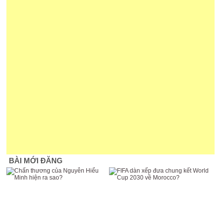
BÀI MỚI ĐĂNG