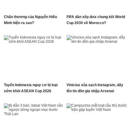
Chấn thương của Nguyễn Hiểu
FIFA dàn xếp đưa chung kết World
Minh hiện ra sao?
Cup 2030 về Morocco?
Tuyển Indonesia nguy cơ bị loại
Vinicius xóa sạch Instagram, dấy
sớm khỏi ASEAN Cup 2026
lên tin đồn gia nhập Arsenal