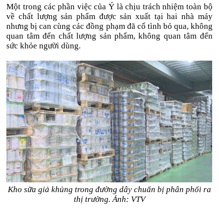
Một trong các phần việc của Ý là chịu trách nhiệm toàn bộ
về chất lượng sản phẩm được sản xuất tại hai nhà máy
nhưng bị can cùng các đồng phạm đã cố tình bỏ qua, không
quan tâm đến chất lượng sản phẩm, không quan tâm đến
sức khỏe người dùng.
Kho sữa giả khủng trong đường dây chuẩn bị phân phối ra
thị trường. Ảnh: VTV