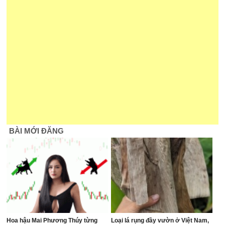
BÀI MỚI ĐĂNG
Hoa hậu Mai Phương Thúy từng
Loại lá rụng đầy vườn ở Việt Nam,