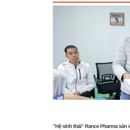
"Hệ sinh thái" Rance Pharma sản xu