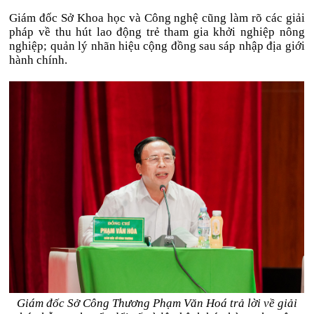
Giám đốc Sở Khoa học và Công nghệ cũng làm rõ các giải
pháp về thu hút lao động trẻ tham gia khởi nghiệp nông
nghiệp; quản lý nhãn hiệu cộng đồng sau sáp nhập địa giới
hành chính.
Giám đốc Sở Công Thương Phạm Văn Hoá trả lời về giải