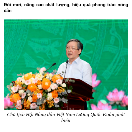
Đổi mới, nâng cao chất lượng, hiệu quả phong trào nông
dân
Chủ tịch Hội Nông dân Việt Nam Lương Quốc Đoàn phát
biểu