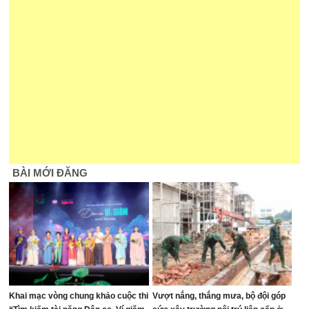
BÀI MỚI ĐĂNG
Khai mạc vòng chung khảo cuộc thi
Vượt nắng, thắng mưa, bộ đội góp