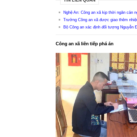
TIN LIÊN QUAN
Nghệ An: Công an xã kịp thời ngăn cản n
Trưởng Công an xã được giao thêm nhiệ
Bộ Công an xác định đối tượng Nguyễn Đ
Công an xã liên tiếp phá án