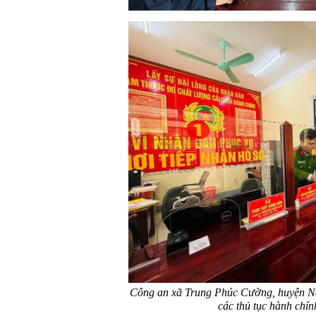
Công an xã Trung Phúc Cường, huyện Nam
các thủ tục hành chí