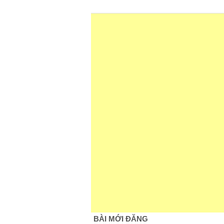
BÀI MỚI ĐĂNG