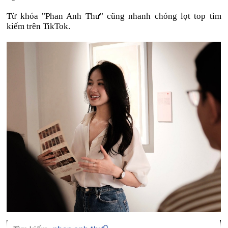
Từ khóa "Phan Anh Thư" cũng nhanh chóng lọt top tìm
kiếm trên TikTok.