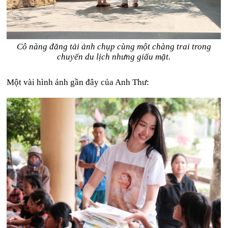
Cô nàng đăng tải ảnh chụp cùng một chàng trai trong
chuyến du lịch nhưng giấu mặt.
Một vài hình ảnh gần đây của Anh Thư: