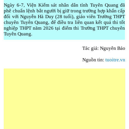
Ngày 6-7, Viện Kiểm sát nhân dân tỉnh Tuyên Quang đã
phê chuẩn lệnh bắt người bị giữ trong trường hợp khẩn cấp
đối với Nguyễn Hà Duy (28 tuổi), giáo viên Trường THPT
chuyên Tuyên Quang, để điều tra liên quan kết quả thi tốt
nghiệp THPT năm 2026 tại điểm thi Trường THPT chuyên
Tuyên Quang.
Tác giả: Nguyên Bảo
Nguồn tin:
tuoitre.vn