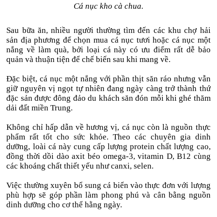
Cá nục kho cà chua.
Sau bữa ăn, nhiều người thường tìm đến các khu chợ hải
sản địa phương để chọn mua cá nục tươi hoặc cá nục một
nắng về làm quà, bởi loại cá này có ưu điểm rất dễ bảo
quản và thuận tiện để chế biến sau khi mang về.
Đặc biệt, cá nục một nắng với phần thịt săn ráo nhưng vẫn
giữ nguyên vị ngọt tự nhiên đang ngày càng trở thành thứ
đặc sản được đông đảo du khách săn đón mỗi khi ghé thăm
dải đất miền Trung.
Không chỉ hấp dẫn về hương vị, cá nục còn là nguồn thực
phẩm rất tốt cho sức khỏe. Theo các chuyên gia dinh
dưỡng, loài cá này cung cấp lượng protein chất lượng cao,
đồng thời dồi dào axit béo omega-3, vitamin D, B12 cùng
các khoáng chất thiết yếu như canxi, selen.
Việc thường xuyên bổ sung cá biển vào thực đơn với lượng
phù hợp sẽ góp phần làm phong phú và cân bằng nguồn
dinh dưỡng cho cơ thể hằng ngày.