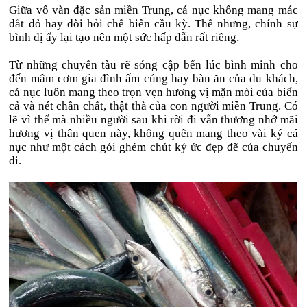
Giữa vô vàn đặc sản miền Trung, cá nục không mang mác
đắt đỏ hay đòi hỏi chế biến cầu kỳ. Thế nhưng, chính sự
bình dị ấy lại tạo nên một sức hấp dẫn rất riêng.
Từ những chuyến tàu rẽ sóng cập bến lúc bình minh cho
đến mâm cơm gia đình ấm cúng hay bàn ăn của du khách,
cá nục luôn mang theo trọn vẹn hương vị mặn mòi của biển
cả và nét chân chất, thật thà của con người miền Trung. Có
lẽ vì thế mà nhiều người sau khi rời đi vẫn thương nhớ mãi
hương vị thân quen này, không quên mang theo vài ký cá
nục như một cách gói ghém chút ký ức đẹp đẽ của chuyến
đi.