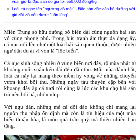
vua, giờ là đặc sản có giá tới 650.000 đồng/kg
Loài cá nghe tên "ngượng đỏ mặt" - Đặc sản độc đáo bổ dưỡng với
giá đắt đỏ vẫn được "săn lùng"
Miền Trung sở hữu đường bờ biển dài cùng nguồn hải sản
vô cùng phong phú. Trong bức tranh ẩm thực đa dạng ấy,
cá nục nổi lên như một loài hải sản quen thuộc, được nhiều
ngư dân ưu ái ví von là "lộc biển".
Cá nục sinh sống nhiều ở vùng biển nơi đây, rộ mùa nhất từ
khoảng cuối xuân kéo dài đến đầu thu. Mỗi mùa đánh bắt,
loài cá này lại mang theo niềm hy vọng về những chuyến
vươn khơi bội thu. Những ngày tàu thuyền cập bến với
khoang đầy ắp cá tươi rói cũng là lúc các khu chợ hải sản
trở nên hối hả, nhộn nhịp.
Với ngư dân, những mẻ cá dồi dào không chỉ mang lại
nguồn thu nhập ổn định mà còn là tín hiệu của một mùa
biển thuận hòa, là món quà trân quý mà thiên nhiên ban
tặng.