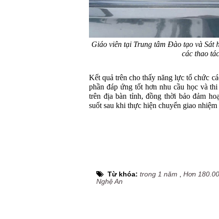
Giáo viên tại Trung tâm Đào tạo và Sát 
các thao tác
Kết quả trên cho thấy năng lực tổ chức c
phần đáp ứng tốt hơn nhu cầu học và thi
trên địa bàn tỉnh, đồng thời bảo đảm ho
suốt sau khi thực hiện chuyển giao nhiệm
Từ khóa:
trong 1 năm
,
Hơn 180.00
Nghệ An