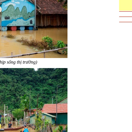
ịp sống thị trường)