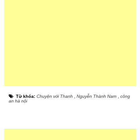
Từ khóa:
Chuyện với Thanh
,
Nguyễn Thành Nam
,
công
an hà nội