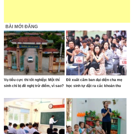
BÀI MỚI ĐĂNG
Vụ tiêu cực thi tốt nghiệp: Một thí
Đề xuất cấm ban đại diện cha mẹ
sinh chỉ bị đề nghị trừ điểm, vì sao?
học sinh tự đặt ra các khoản thu