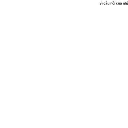
vì câu nói của nh