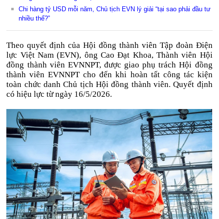
Chi hàng tỷ USD mỗi năm, Chủ tịch EVN lý giải “tại sao phải đầu tư
nhiều thế?”
Theo quyết định của Hội đồng thành viên
Tập đoàn Điện
lực Việt Nam
(EVN), ông Cao Đạt Khoa, Thành viên Hội
đồng thành viên EVNNPT, được giao phụ trách Hội đồng
thành viên EVNNPT cho đến khi hoàn tất công tác kiện
toàn chức danh Chủ tịch Hội đồng thành viên. Quyết định
có hiệu lực từ ngày 16/5/2026.