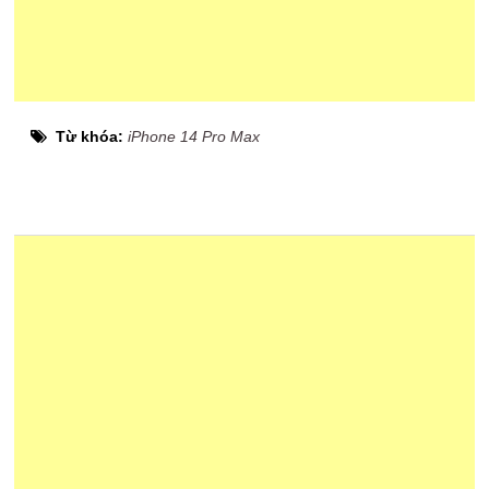
Từ khóa:
iPhone 14 Pro Max