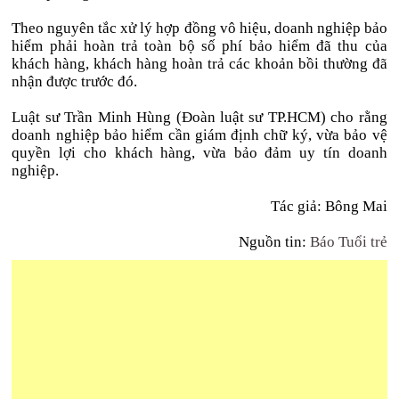
Theo nguyên tắc xử lý hợp đồng vô hiệu, doanh nghiệp bảo
hiểm phải hoàn trả toàn bộ số phí bảo hiểm đã thu của
khách hàng, khách hàng hoàn trả các khoản bồi thường đã
nhận được trước đó.
Luật sư Trần Minh Hùng (Đoàn luật sư TP.HCM) cho rằng
doanh nghiệp bảo hiểm cần giám định chữ ký, vừa bảo vệ
quyền lợi cho khách hàng, vừa bảo đảm uy tín doanh
nghiệp.
Tác giả: Bông Mai
Nguồn tin:
Báo Tuổi trẻ